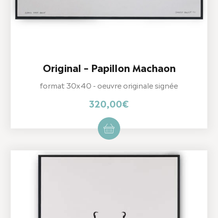
Original – Papillon Machaon
format 30x40 - oeuvre originale signée
320,00
€