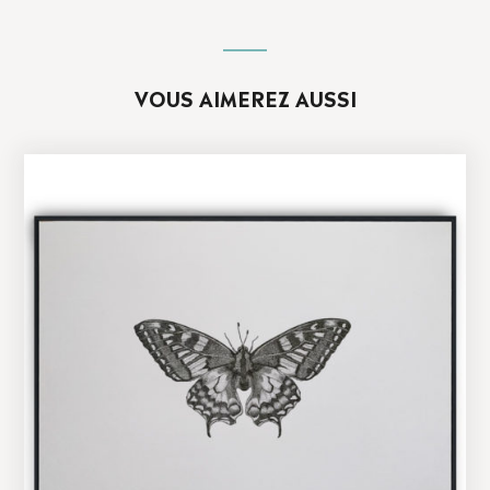
VOUS AIMEREZ AUSSI