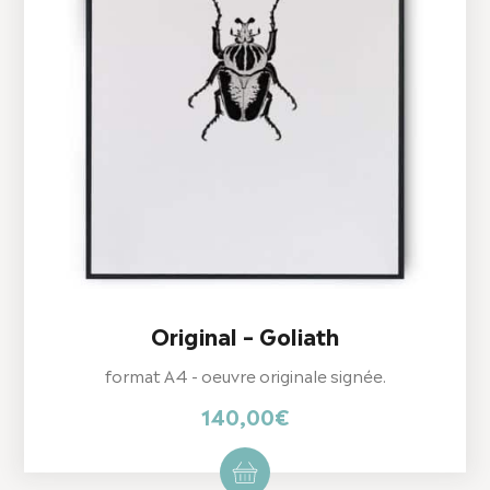
Original – Goliath
format A4 - oeuvre originale signée.
140,00
€