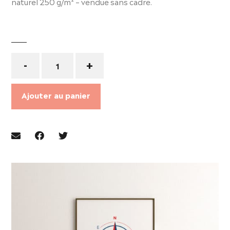
naturel 250 g/m² – vendue sans cadre.
Quantité
-
+
Ajouter au panier