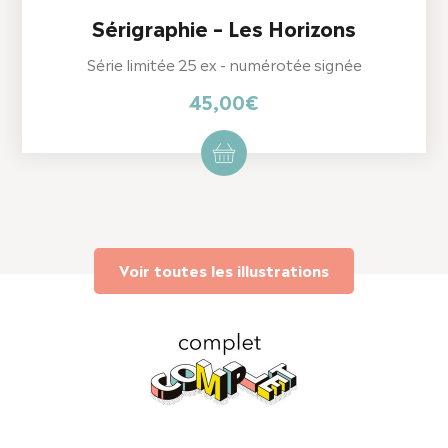
Sérigraphie – Les Horizons
Série limitée 25 ex - numérotée signée
45,00
€
Voir toutes les illustrations