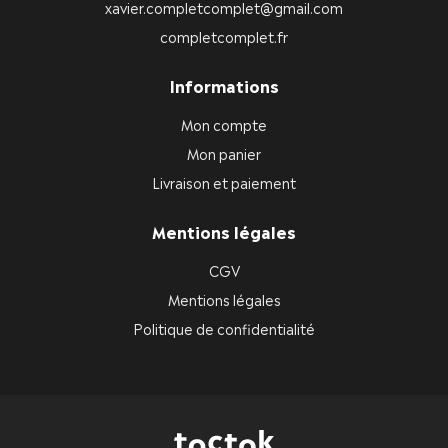
xavier.completcomplet@gmail.com
completcomplet.fr
Informations
Mon compte
Mon panier
Livraison et paiement
Mentions légales
CGV
Mentions légales
Politique de confidentialité