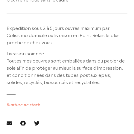
Expédition sous 2 à 5 jours ouvrés maximum par
Colissimo domicile ou livraison en Point Relais le plus
proche de chez vous.
Livraison soignée
Toutes mes oeuvres sont emballées dans du papier de
soie afin de protéger au mieux la surface d’impression,
et conditionnées dans des tubes postaux épais,
solides, recyclés, biosourcés et recyclables.
Rupture de stock