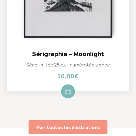
Sérigraphie – Moonlight
Série limitée 25 ex - numérotée signée
30,00
€
Voir toutes les illustrations