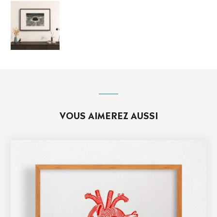
VOUS AIMEREZ AUSSI