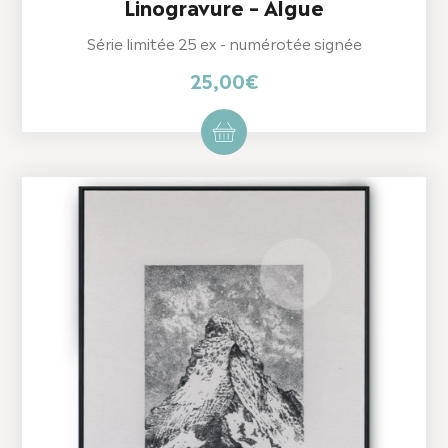
Linogravure – Algue
Série limitée 25 ex - numérotée signée
25,00
€