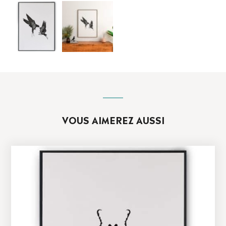
VOUS AIMEREZ AUSSI