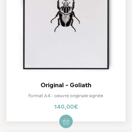
Original – Goliath
format A4 - oeuvre originale signée.
140,00
€