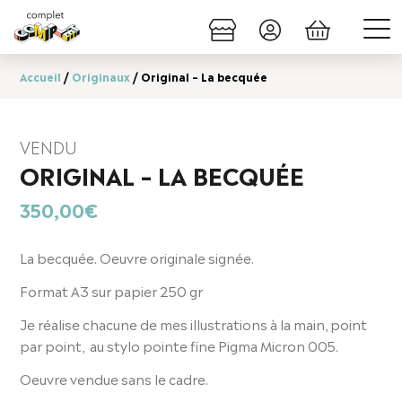
Accueil
/
Originaux
/ Original – La becquée
VENDU
ORIGINAL – LA BECQUÉE
350,00
€
La becquée. Oeuvre originale signée.
Format A3 sur papier 250 gr
Je réalise chacune de mes illustrations à la main, point
par point, au stylo pointe fine Pigma Micron 005.
Oeuvre vendue sans le cadre.