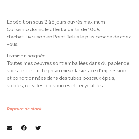
Expédition sous 2 à 5 jours ouvrés maximum
Colissimo domicile offert à partir de 100€
d’achat. Livraison en Point Relais le plus proche de chez
vous.
Livraison soignée
Toutes mes oeuvres sont emballées dans du papier de
soie afin de protéger au mieux la surface d’impression,
et conditionnées dans des tubes postaux épais,
solides, recyclés, biosourcés et recyclables.
Rupture de stock