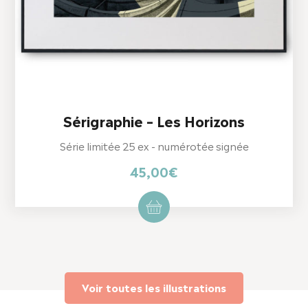
Sérigraphie – Les Horizons
Série limitée 25 ex - numérotée signée
45,00
€
Voir toutes les illustrations