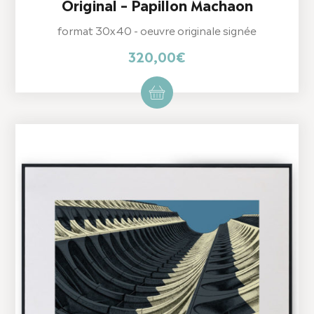
Original – Papillon Machaon
format 30x40 - oeuvre originale signée
320,00
€