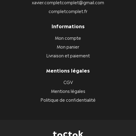
xavier.completcomplet@gmail.com
completcomplet.fr
Informations
Mon compte
Mon panier
Livraison et paiement
Mentions légales
CGV
Mentions légales
Politique de confidentialité